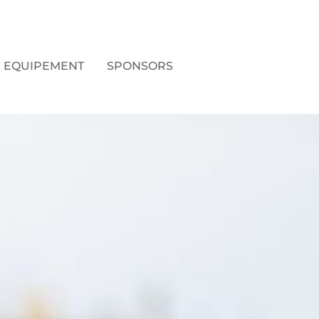
EQUIPEMENT
SPONSORS