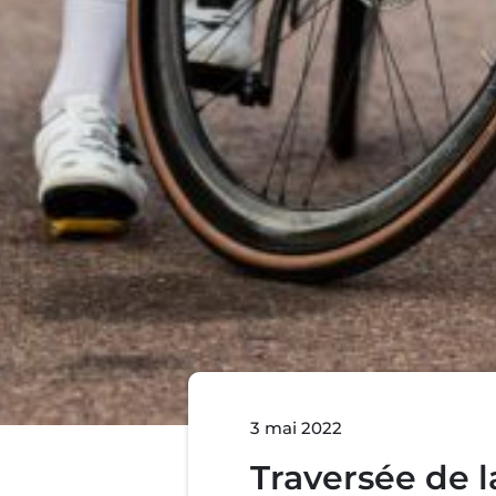
3 mai 2022
Traversée de 