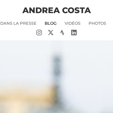
ANDREA COSTA
DANS LA PRESSE
BLOG
VIDÉOS
PHOTOS