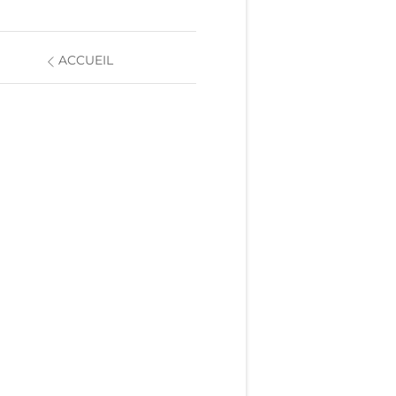
ACCUEIL