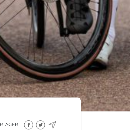
RTAGER